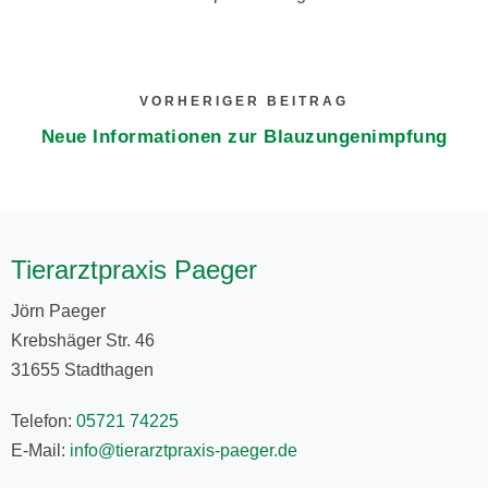
VORHERIGER BEITRAG
Neue Informationen zur Blauzungenimpfung
Tierarztpraxis Paeger
Jörn Paeger
Krebshäger Str. 46
31655 Stadthagen
Telefon:
05721 74225
E-Mail:
info@tierarztpraxis-paeger.de