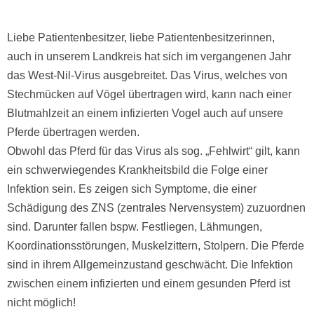
Liebe Patientenbesitzer, liebe Patientenbesitzerinnen,
auch in unserem Landkreis hat sich im vergangenen Jahr
das West-Nil-Virus ausgebreitet. Das Virus, welches von
Stechmücken auf Vögel übertragen wird, kann nach einer
Blutmahlzeit an einem infizierten Vogel auch auf unsere
Pferde übertragen werden.
Obwohl das Pferd für das Virus als sog. „Fehlwirt“ gilt, kann
ein schwerwiegendes Krankheitsbild die Folge einer
Infektion sein. Es zeigen sich Symptome, die einer
Schädigung des ZNS (zentrales Nervensystem) zuzuordnen
sind. Darunter fallen bspw. Festliegen, Lähmungen,
Koordinationsstörungen, Muskelzittern, Stolpern. Die Pferde
sind in ihrem Allgemeinzustand geschwächt. Die Infektion
zwischen einem infizierten und einem gesunden Pferd ist
nicht möglich!