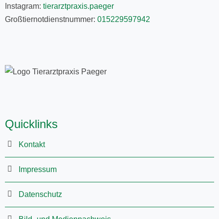
Instagram:
tierarztpraxis.paeger
Großtiernotdienstnummer:
015229597942
Quicklinks
Kontakt
Impressum
Datenschutz