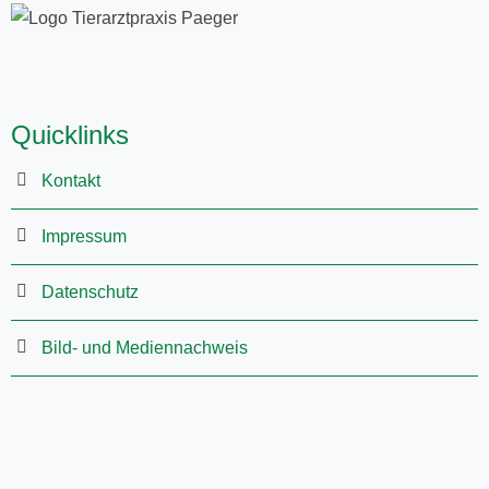
Quicklinks
Kontakt
Impressum
Datenschutz
Bild- und Mediennachweis