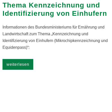
Thema Kennzeichnung und
Identifizierung von Einhufern
Informationen des Bundesministeriums für Ernährung und
Landwirtschaft zum Thema „Kennzeichnung und
Identifizierung von Einhufern (Mikrochipkennzeichnung und
Equidenpass)“:
weiterlesen