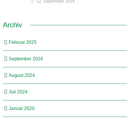
12. September 2024
Archiv
Februar 2025
September 2024
August 2024
Juli 2024
Januar 2020