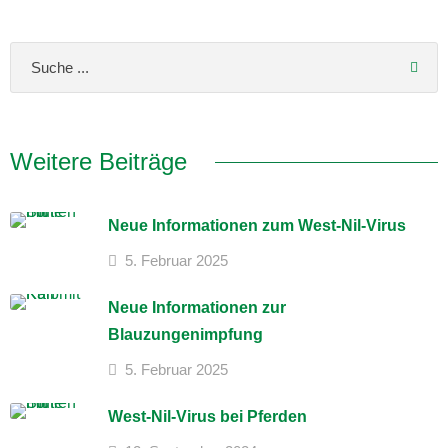
Weitere Beiträge
Neue Informationen zum West-Nil-Virus
5. Februar 2025
Neue Informationen zur
Blauzungenimpfung
5. Februar 2025
West-Nil-Virus bei Pferden