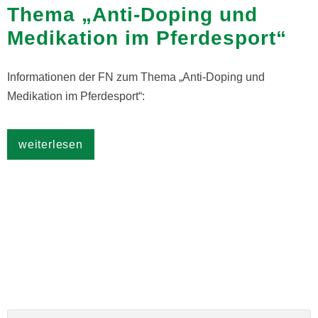
Thema „Anti-Doping und
Medikation im Pferdesport“
Informationen der FN zum Thema „Anti-Doping und
Medikation im Pferdesport“:
weiterlesen