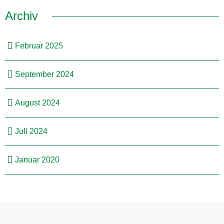
Archiv
Februar 2025
September 2024
August 2024
Juli 2024
Januar 2020