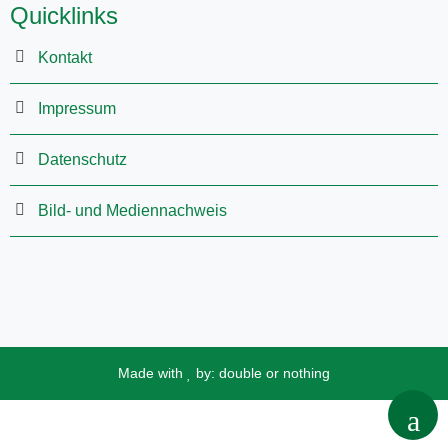
Quicklinks
Kontakt
Impressum
Datenschutz
Bild- und Mediennachweis
Made with
by:
double or nothing