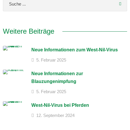
Weitere Beiträge
Neue Informationen zum West-Nil-Virus
5. Februar 2025
Neue Informationen zur
Blauzungenimpfung
5. Februar 2025
West-Nil-Virus bei Pferden
12. September 2024