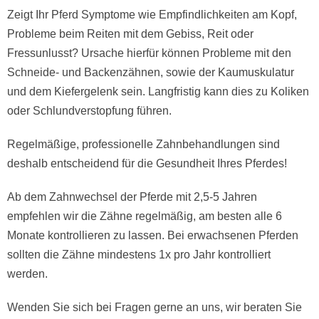
Zeigt Ihr Pferd Symptome wie Empfindlichkeiten am Kopf,
Probleme beim Reiten mit dem Gebiss, Reit oder
Fressunlusst? Ursache hierfür können Probleme mit den
Schneide- und Backenzähnen, sowie der Kaumuskulatur
und dem Kiefergelenk sein. Langfristig kann dies zu Koliken
oder Schlundverstopfung führen.
Regelmäßige, professionelle Zahnbehandlungen sind
deshalb entscheidend für die Gesundheit Ihres Pferdes!
Ab dem Zahnwechsel der Pferde mit 2,5-5 Jahren
empfehlen wir die Zähne regelmäßig, am besten alle 6
Monate kontrollieren zu lassen. Bei erwachsenen Pferden
sollten die Zähne mindestens 1x pro Jahr kontrolliert
werden.
Wenden Sie sich bei Fragen gerne an uns, wir beraten Sie