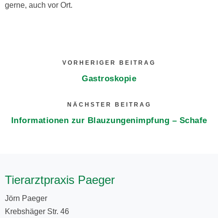
gerne, auch vor Ort.
VORHERIGER BEITRAG
Gastroskopie
NÄCHSTER BEITRAG
Informationen zur Blauzungenimpfung – Schafe
Tierarztpraxis Paeger
Jörn Paeger
Krebshäger Str. 46