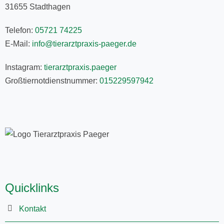
31655 Stadthagen
Telefon:
05721 74225
E-Mail:
info@tierarztpraxis-paeger.de
Instagram:
tierarztpraxis.paeger
Großtiernotdienstnummer:
015229597942
Quicklinks
Kontakt