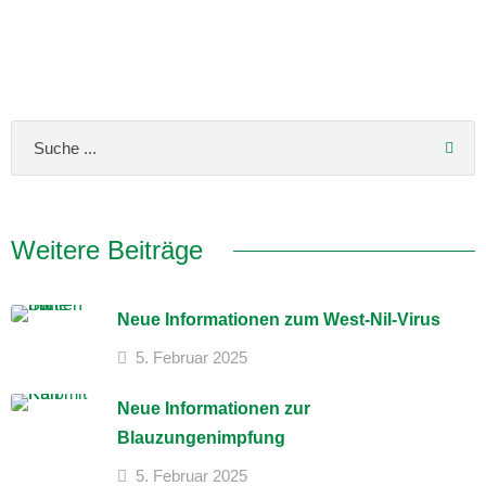
Weitere Beiträge
Neue Informationen zum West-Nil-Virus
5. Februar 2025
Neue Informationen zur
Blauzungenimpfung
5. Februar 2025