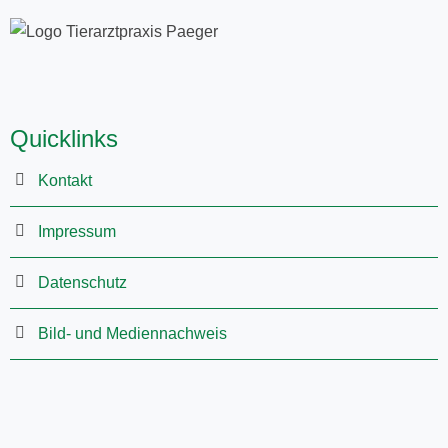
Quicklinks
Kontakt
Impressum
Datenschutz
Bild- und Mediennachweis