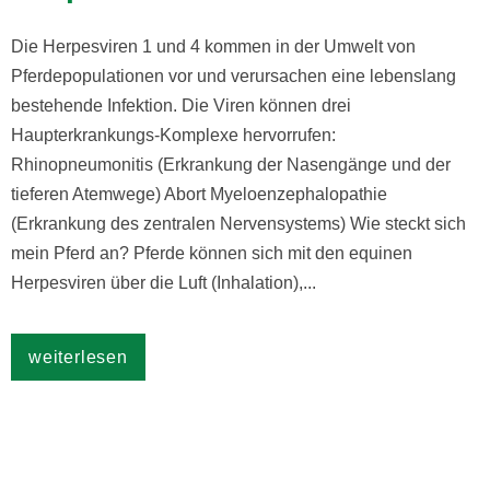
Die Herpesviren 1 und 4 kommen in der Umwelt von
Pferdepopulationen vor und verursachen eine lebenslang
bestehende Infektion. Die Viren können drei
Haupterkrankungs-Komplexe hervorrufen:
Rhinopneumonitis (Erkrankung der Nasengänge und der
tieferen Atemwege) Abort Myeloenzephalopathie
(Erkrankung des zentralen Nervensystems) Wie steckt sich
mein Pferd an? Pferde können sich mit den equinen
Herpesviren über die Luft (Inhalation),...
weiterlesen