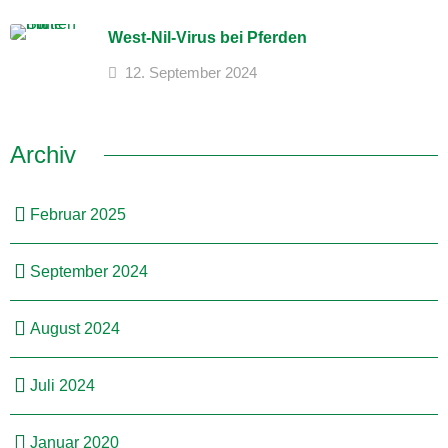
West-Nil-Virus bei Pferden
12. September 2024
Archiv
Februar 2025
September 2024
August 2024
Juli 2024
Januar 2020