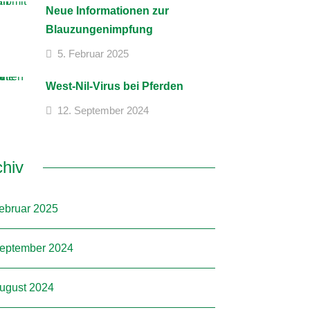
Neue Informationen zur
Blauzungenimpfung
5. Februar 2025
West-Nil-Virus bei Pferden
12. September 2024
chiv
ebruar 2025
eptember 2024
ugust 2024